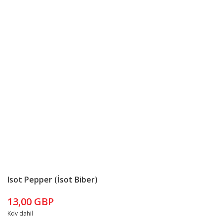
Isot Pepper (İsot Biber)
13,00 GBP
Kdv dahil