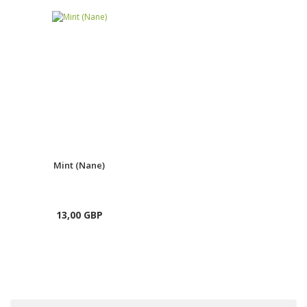
Mint (Nane)
13,00 GBP