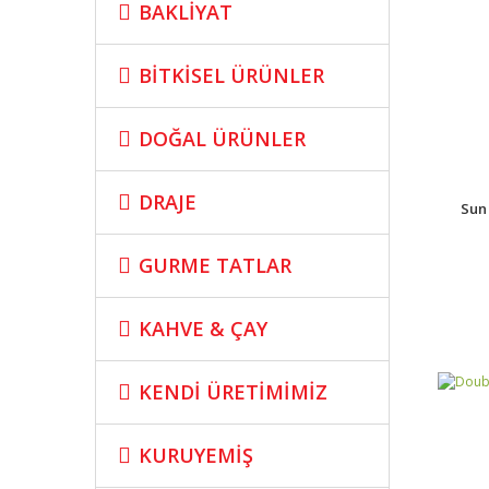
BAKLİYAT
BİTKİSEL ÜRÜNLER
DOĞAL ÜRÜNLER
DRAJE
Sun
GURME TATLAR
KAHVE & ÇAY
KENDİ ÜRETİMİMİZ
KURUYEMİŞ