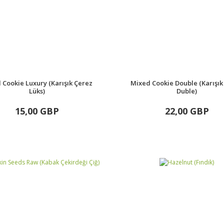
 Cookie Luxury (Karışık Çerez
Mixed Cookie Double (Karışık
Lüks)
Duble)
15,00 GBP
22,00 GBP