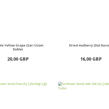
le Yellow Grape (Sarı Üzüm
Dried mulberry (Dut Kuru
Duble)
20,00 GBP
16,00 GBP