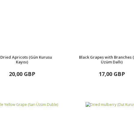
 Dried Apricots (Gün Kurusu
Black Grapes with Branches 
Kayısı)
Üzüm Dallı)
20,00 GBP
17,00 GBP