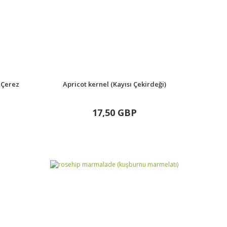
 Çerez
Apricot kernel (Kayısı Çekirdeği)
17,50 GBP