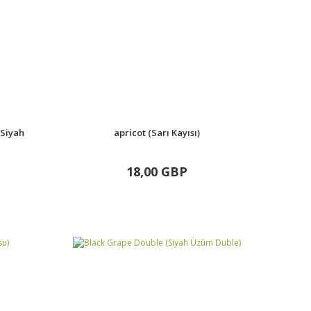
(Siyah
apricot (Sarı Kayısı)
18,00 GBP