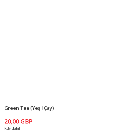
Green Tea (Yeşil Çay)
20,00 GBP
Kdv dahil